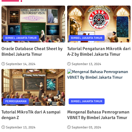
BIMBEL JAKARTA TIMUR
BIMBEL JAKARTA TIMUR
Oracle Database Cheat Sheet by
Tutorial Pengaturan Mikrotik dari
Bimbel Jakarta Timur
A-Z by Bimbel Jakarta Timur
September 14, 2024
September 13, 2024
PEMROGRAMAN
BIMBEL JAKARTA TIMUR
Tutorial MikroTik dari A sampai
Mengenal Bahasa Pemrograman
dengan Z
VBNET By Bimbel Jakarta Timur
September 13, 2024
September 03, 2024