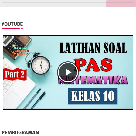
YOUTUBE
PEMROGRAMAN