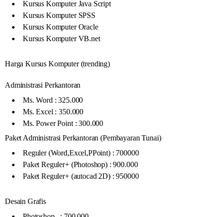
Kursus Komputer Java Script
Kursus Komputer SPSS
Kursus Komputer Oracle
Kursus Komputer VB.net
Harga Kursus Komputer (trending)
Administrasi Perkantoran
Ms. Word : 325.000
Ms. Excel : 350.000
Ms. Power Point : 300.000
Paket Administrasi Perkantoran (Pembayaran Tunai)
Reguler (Word,Excel,PPoint) : 700000
Paket Reguler+ (Photoshop) : 900.000
Paket Reguler+ (autocad 2D) : 950000
Desain Grafis
Photoshop : 700.000