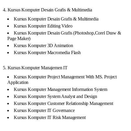
4. Kursus Komputer Desain Grafis & Multimedia
Kursus Komputer Desain Grafis & Multimedia
Kursus Komputer Editing Video
Kursus Komputer Desain Grafis (Photoshop,Corel Draw &
Page Maker)
Kursus Komputer 3D Animation
Kursus Komputer Macromedia Flash
5. Kursus Komputer Manajemen IT
Kursus Komputer Project Management With MS. Project
Application
Kursus Komputer Management Information System
Kursus Komputer System Analyst and Design
Kursus Komputer Customer Relationship Management
Kursus Komputer IT Governance
Kursus Komputer IT Risk Management