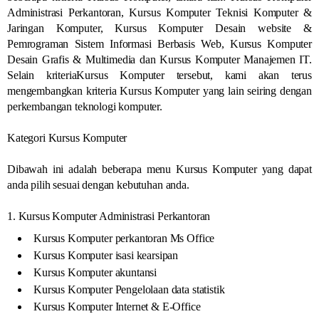
Administrasi Perkantoran, Kursus Komputer Teknisi Komputer &
Jaringan Komputer, Kursus Komputer Desain website &
Pemrograman Sistem Informasi Berbasis Web, Kursus Komputer
Desain Grafis & Multimedia dan Kursus Komputer Manajemen IT.
Selain kriteriaKursus Komputer tersebut, kami akan terus
mengembangkan kriteria Kursus Komputer yang lain seiring dengan
perkembangan teknologi komputer.
Kategori Kursus Komputer
Dibawah ini adalah beberapa menu Kursus Komputer yang dapat
anda pilih sesuai dengan kebutuhan anda.
1. Kursus Komputer Administrasi Perkantoran
Kursus Komputer perkantoran Ms Office
Kursus Komputer isasi kearsipan
Kursus Komputer akuntansi
Kursus Komputer Pengelolaan data statistik
Kursus Komputer Internet & E-Office