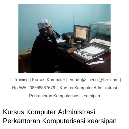
IT. Training | Kursus Komputer | email: @siner.gi@live.com |
Hp./WA : 08998867676 | Kursus Komputer Administrasi
Perkantoran Komputerisasi kearsipan
Kursus Komputer Administrasi
Perkantoran Komputerisasi kearsipan