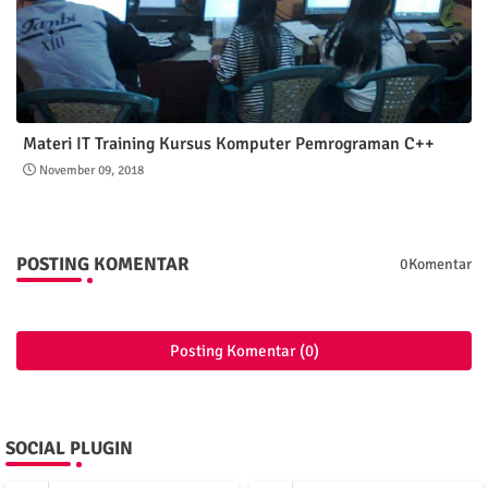
Materi IT Training Kursus Komputer Pemrograman C++
November 09, 2018
POSTING KOMENTAR
0Komentar
Posting Komentar (0)
SOCIAL PLUGIN