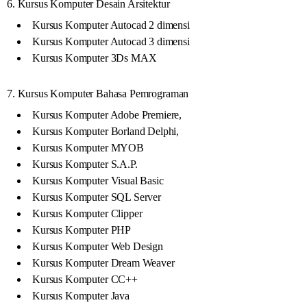
6. Kursus Komputer Desain Arsitektur
Kursus Komputer Autocad 2 dimensi
Kursus Komputer Autocad 3 dimensi
Kursus Komputer 3Ds MAX
7. Kursus Komputer Bahasa Pemrograman
Kursus Komputer Adobe Premiere,
Kursus Komputer Borland Delphi,
Kursus Komputer MYOB
Kursus Komputer S.A.P.
Kursus Komputer Visual Basic
Kursus Komputer SQL Server
Kursus Komputer Clipper
Kursus Komputer PHP
Kursus Komputer Web Design
Kursus Komputer Dream Weaver
Kursus Komputer CC++
Kursus Komputer Java