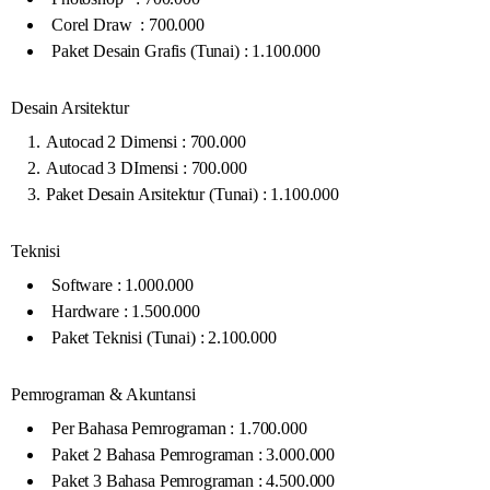
Corel Draw : 700.000
Paket Desain Grafis (Tunai) : 1.100.000
Desain Arsitektur
Autocad 2 Dimensi : 700.000
Autocad 3 DImensi : 700.000
Paket Desain Arsitektur (Tunai) : 1.100.000
Teknisi
Software : 1.000.000
Hardware : 1.500.000
Paket Teknisi (Tunai) : 2.100.000
Pemrograman & Akuntansi
Per Bahasa Pemrograman : 1.700.000
Paket 2 Bahasa Pemrograman : 3.000.000
Paket 3 Bahasa Pemrograman : 4.500.000