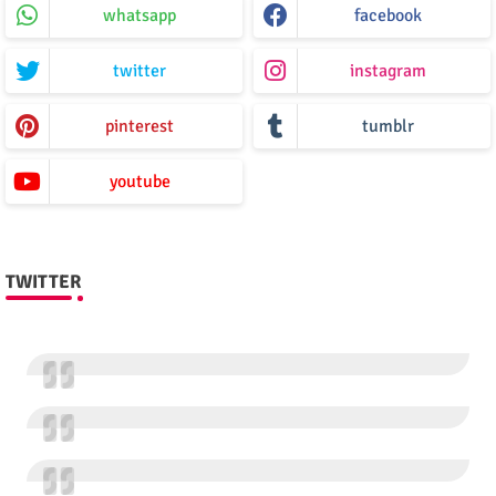
whatsapp
facebook
twitter
instagram
pinterest
tumblr
youtube
TWITTER