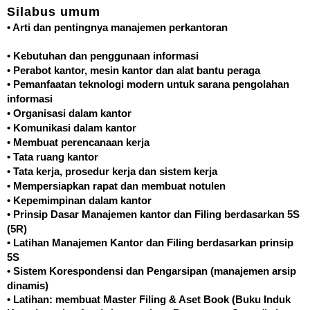
Silabus umum
• Arti dan pentingnya manajemen perkantoran
• Kebutuhan dan penggunaan informasi
• Perabot kantor, mesin kantor dan alat bantu peraga
• Pemanfaatan teknologi modern untuk sarana pengolahan
informasi
• Organisasi dalam kantor
• Komunikasi dalam kantor
• Membuat perencanaan kerja
• Tata ruang kantor
• Tata kerja, prosedur kerja dan sistem kerja
• Mempersiapkan rapat dan membuat notulen
• Kepemimpinan dalam kantor
• Prinsip Dasar Manajemen kantor dan Filing berdasarkan 5S
(5R)
• Latihan Manajemen Kantor dan Filing berdasarkan prinsip
5S
• Sistem Korespondensi dan Pengarsipan (manajemen arsip
dinamis)
• Latihan: membuat Master Filing & Aset Book (Buku Induk