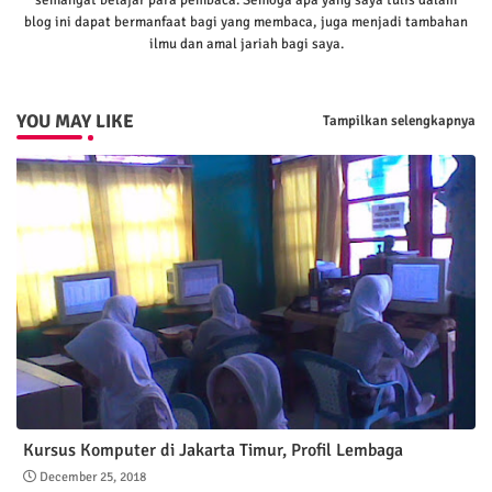
blog ini dapat bermanfaat bagi yang membaca, juga menjadi tambahan
ilmu dan amal jariah bagi saya.
YOU MAY LIKE
Tampilkan selengkapnya
Kursus Komputer di Jakarta Timur, Profil Lembaga
December 25, 2018