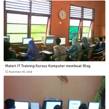
Materi IT Training Kursus Komputer membuat Blog
November 09, 2018