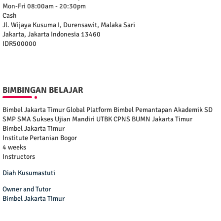
Mon-Fri 08:00am - 20:30pm
Cash
Jl. Wijaya Kusuma I, Durensawit, Malaka Sari
Jakarta
,
Jakarta Indonesia
13460
IDR500000
BIMBINGAN BELAJAR
Bimbel Jakarta Timur Global Platform Bimbel Pemantapan Akademik SD
SMP SMA Sukses Ujian Mandiri UTBK CPNS BUMN Jakarta Timur
Bimbel Jakarta Timur
Institute Pertanian Bogor
4 weeks
Instructors
Diah Kusumastuti
Owner and Tutor
Bimbel Jakarta Timur