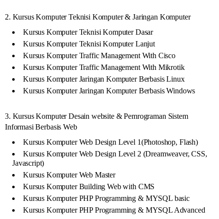
2. Kursus Komputer Teknisi Komputer & Jaringan Komputer
Kursus Komputer Teknisi Komputer Dasar
Kursus Komputer Teknisi Komputer Lanjut
Kursus Komputer Traffic Management With Cisco
Kursus Komputer Traffic Management With Mikrotik
Kursus Komputer Jaringan Komputer Berbasis Linux
Kursus Komputer Jaringan Komputer Berbasis Windows
3. Kursus Komputer Desain website & Pemrograman Sistem
Informasi Berbasis Web
Kursus Komputer Web Design Level 1(Photoshop, Flash)
Kursus Komputer Web Design Level 2 (Dreamweaver, CSS,
Javascript)
Kursus Komputer Web Master
Kursus Komputer Building Web with CMS
Kursus Komputer PHP Programming & MYSQL basic
Kursus Komputer PHP Programming & MYSQL Advanced