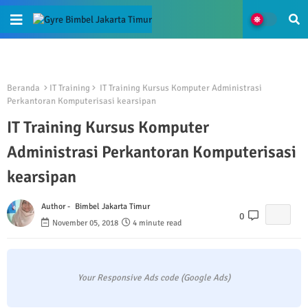
Beranda
IT Training
IT Training Kursus Komputer Administrasi
Perkantoran Komputerisasi kearsipan
IT Training Kursus Komputer
Administrasi Perkantoran Komputerisasi
kearsipan
Author -
Bimbel Jakarta Timur
0
November 05, 2018
4 minute read
Your Responsive Ads code (Google Ads)