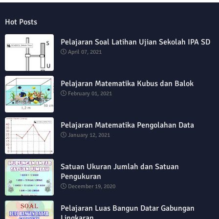
Hot Posts
Pelajaran Soal Latihan Ujian Sekolah IPA SD
April 07, 2021
Pelajaran Matematika Kubus dan Balok
February 01, 2021
Pelajaran Matematika Pengolahan Data
January 12, 2021
Satuan Ukuran Jumlah dan Satuan
Pengukuran
December 19, 2020
Pelajaran Luas Bangun Datar Gabungan
Lingkaran