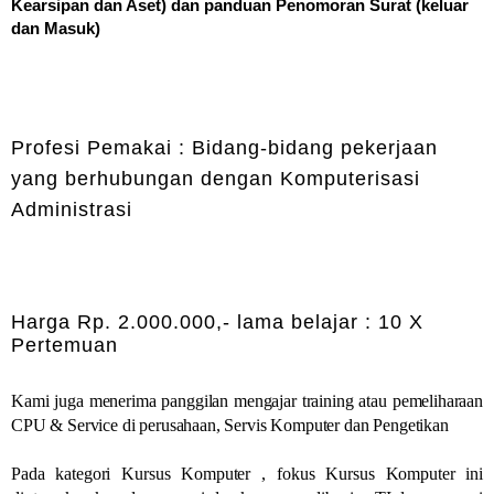
Kearsipan dan Aset) dan panduan Penomoran Surat (keluar
dan Masuk)
Profesi Pemakai : Bidang-bidang pekerjaan
yang berhubungan dengan Komputerisasi
Administrasi
Harga Rp. 2.000.000,- lama belajar : 10 X
Pertemuan
Kami juga menerima panggilan mengajar training atau pemeliharaan
CPU & Service di perusahaan, Servis Komputer dan Pengetikan
Pada kategori Kursus Komputer , fokus Kursus Komputer ini