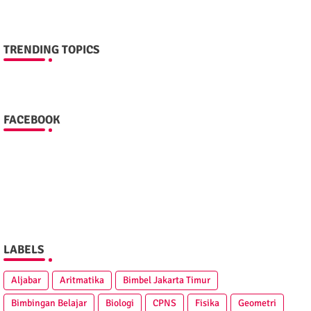
TRENDING TOPICS
FACEBOOK
LABELS
Aljabar
Aritmatika
Bimbel Jakarta Timur
Bimbingan Belajar
Biologi
CPNS
Fisika
Geometri