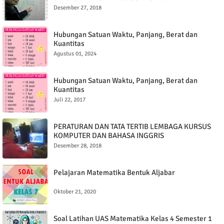
Desember 27, 2018
Hubungan Satuan Waktu, Panjang, Berat dan
Kuantitas
Agustus 01, 2024
Hubungan Satuan Waktu, Panjang, Berat dan
Kuantitas
Juli 22, 2017
PERATURAN DAN TATA TERTIB LEMBAGA KURSUS
KOMPUTER DAN BAHASA INGGRIS
Desember 28, 2018
Pelajaran Matematika Bentuk Aljabar
Oktober 21, 2020
Soal Latihan UAS Matematika Kelas 4 Semester 1