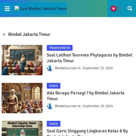
Bimbel Jakarta Timur
TRIGONOMETRI
Soal Latihan Teorema Phytagoras by Bimbel
Jakarta Timur
Bimbeles.com
September 15, 2024
VIDEO
Ada Berapa Persegi ? by Bimbel Jakarta
Timur
Bimbeles.com
September 15, 2024
VIDEO
Soal Garis Singgung Lingkaran Kelas 8 By