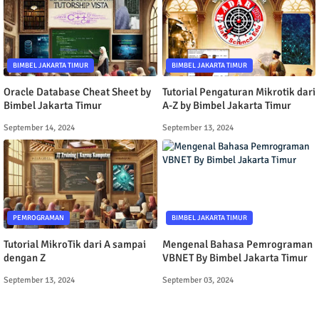
BIMBEL JAKARTA TIMUR
BIMBEL JAKARTA TIMUR
Oracle Database Cheat Sheet by
Tutorial Pengaturan Mikrotik dari
Bimbel Jakarta Timur
A-Z by Bimbel Jakarta Timur
September 14, 2024
September 13, 2024
PEMROGRAMAN
BIMBEL JAKARTA TIMUR
Tutorial MikroTik dari A sampai
Mengenal Bahasa Pemrograman
dengan Z
VBNET By Bimbel Jakarta Timur
September 13, 2024
September 03, 2024