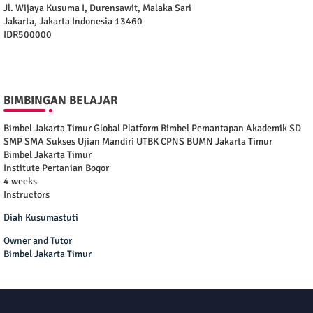
Jl. Wijaya Kusuma I, Durensawit, Malaka Sari
Jakarta
,
Jakarta Indonesia
13460
IDR500000
BIMBINGAN BELAJAR
Bimbel Jakarta Timur Global Platform Bimbel Pemantapan Akademik SD
SMP SMA Sukses Ujian Mandiri UTBK CPNS BUMN Jakarta Timur
Bimbel Jakarta Timur
Institute Pertanian Bogor
4 weeks
Instructors
Diah Kusumastuti
Owner and Tutor
Bimbel Jakarta Timur