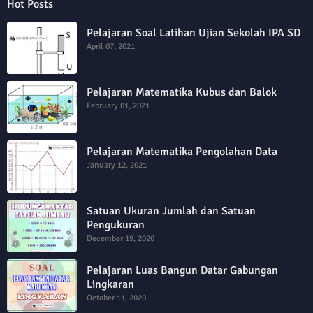
Hot Posts
Pelajaran Soal Latihan Ujian Sekolah IPA SD
April 07, 2021
Pelajaran Matematika Kubus dan Balok
February 01, 2021
Pelajaran Matematika Pengolahan Data
January 12, 2021
Satuan Ukuran Jumlah dan Satuan
Pengukuran
December 19, 2020
Pelajaran Luas Bangun Datar Gabungan
Lingkaran
October 11, 2020