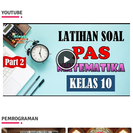
YOUTUBE
PEMROGRAMAN