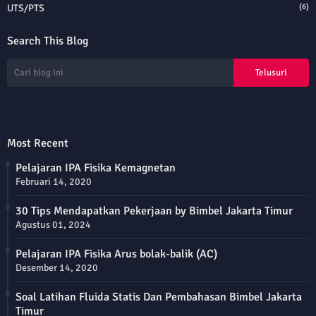
UTS/PTS
(6)
Search This Blog
Most Recent
Pelajaran IPA Fisika Kemagnetan
Februari 14, 2020
30 Tips Mendapatkan Pekerjaan by Bimbel Jakarta Timur
Agustus 01, 2024
Pelajaran IPA Fisika Arus bolak-balik (AC)
Desember 14, 2020
Soal Latihan Fluida Statis Dan Pembahasan Bimbel Jakarta
Timur