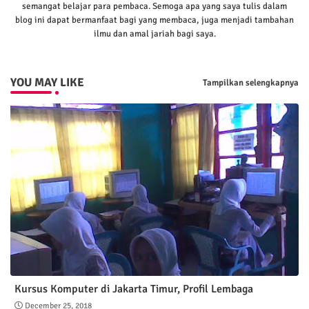
semangat belajar para pembaca. Semoga apa yang saya tulis dalam
blog ini dapat bermanfaat bagi yang membaca, juga menjadi tambahan
ilmu dan amal jariah bagi saya.
YOU MAY LIKE
Tampilkan selengkapnya
Kursus Komputer di Jakarta Timur, Profil Lembaga
December 25, 2018