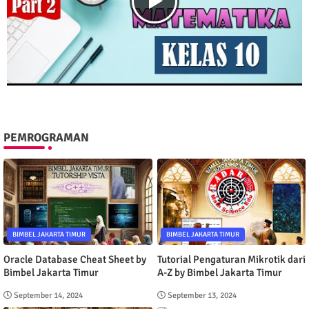
PEMROGRAMAN
BIMBEL JAKARTA TIMUR
BIMBEL JAKARTA TIMUR
Oracle Database Cheat Sheet by
Tutorial Pengaturan Mikrotik dari
Bimbel Jakarta Timur
A-Z by Bimbel Jakarta Timur
September 14, 2024
September 13, 2024