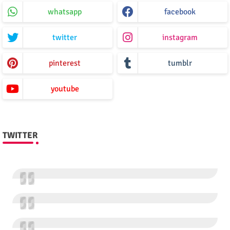
whatsapp
facebook
twitter
instagram
pinterest
tumblr
youtube
TWITTER