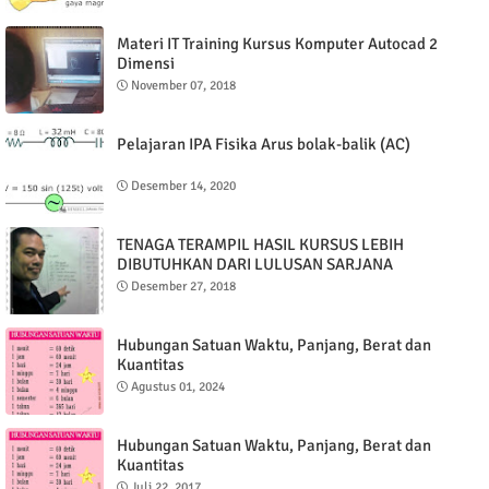
Materi IT Training Kursus Komputer Autocad 2
Dimensi
November 07, 2018
Pelajaran IPA Fisika Arus bolak-balik (AC)
Desember 14, 2020
TENAGA TERAMPIL HASIL KURSUS LEBIH
DIBUTUHKAN DARI LULUSAN SARJANA
Desember 27, 2018
Hubungan Satuan Waktu, Panjang, Berat dan
Kuantitas
Agustus 01, 2024
Hubungan Satuan Waktu, Panjang, Berat dan
Kuantitas
Juli 22, 2017