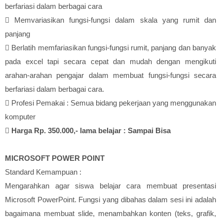
berfariasi dalam berbagai cara

Memvariasikan fungsi-fungsi dalam skala yang rumit dan
panjang

Berlatih memfariasikan fungsi-fungsi rumit, panjang dan banyak
pada excel tapi secara cepat dan mudah dengan mengikuti
arahan-arahan pengajar dalam membuat fungsi-fungsi secara
berfariasi dalam berbagai cara.

Profesi Pemakai : Semua bidang pekerjaan yang menggunakan
komputer

Harga Rp. 350.000,- lama belajar : Sampai Bisa
MICROSOFT POWER POINT
Standard Kemampuan :
Mengarahkan agar siswa belajar cara membuat presentasi
Microsoft PowerPoint. Fungsi yang dibahas dalam sesi ini adalah
bagaimana membuat slide, menambahkan konten (teks, grafik,