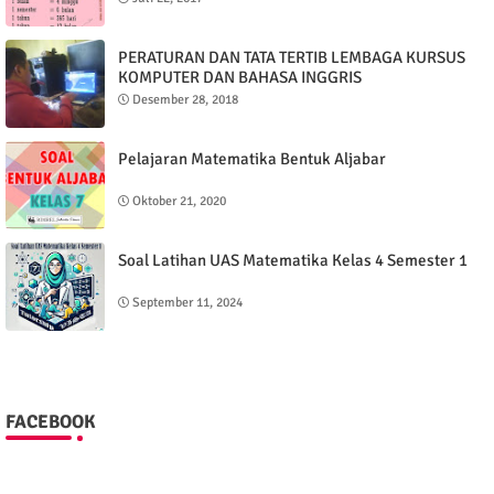
PERATURAN DAN TATA TERTIB LEMBAGA KURSUS
KOMPUTER DAN BAHASA INGGRIS
Desember 28, 2018
Pelajaran Matematika Bentuk Aljabar
Oktober 21, 2020
Soal Latihan UAS Matematika Kelas 4 Semester 1
September 11, 2024
FACEBOOK