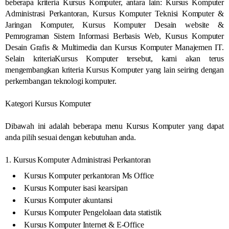
beberapa kriteria Kursus Komputer, antara lain: Kursus Komputer
Administrasi Perkantoran, Kursus Komputer Teknisi Komputer &
Jaringan Komputer, Kursus Komputer Desain website &
Pemrograman Sistem Informasi Berbasis Web, Kursus Komputer
Desain Grafis & Multimedia dan Kursus Komputer Manajemen IT.
Selain kriteriaKursus Komputer tersebut, kami akan terus
mengembangkan kriteria Kursus Komputer yang lain seiring dengan
perkembangan teknologi komputer.
Kategori Kursus Komputer
Dibawah ini adalah beberapa menu Kursus Komputer yang dapat
anda pilih sesuai dengan kebutuhan anda.
1. Kursus Komputer Administrasi Perkantoran
Kursus Komputer perkantoran Ms Office
Kursus Komputer isasi kearsipan
Kursus Komputer akuntansi
Kursus Komputer Pengelolaan data statistik
Kursus Komputer Internet & E-Office