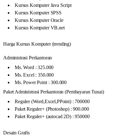
Kursus Komputer Java Script
Kursus Komputer SPSS
Kursus Komputer Oracle
Kursus Komputer VB.net
Harga Kursus Komputer (trending)
Administrasi Perkantoran
Ms. Word : 325.000
Ms. Excel : 350.000
Ms. Power Point : 300.000
Paket Administrasi Perkantoran (Pembayaran Tunai)
Reguler (Word,Excel,PPoint) : 700000
Paket Reguler+ (Photoshop) : 900.000
Paket Reguler+ (autocad 2D) : 950000
Desain Grafis