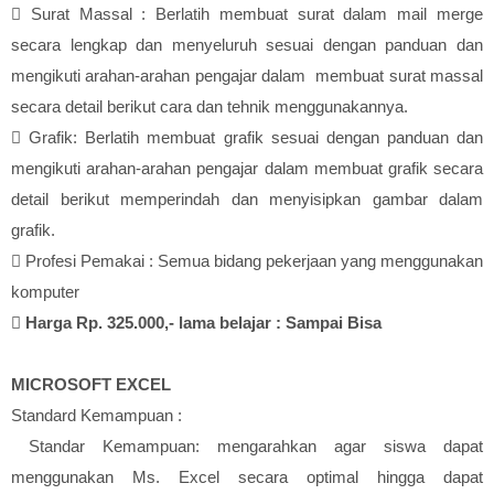

Surat Massal : Berlatih membuat surat dalam mail merge
secara lengkap dan menyeluruh sesuai dengan panduan dan
mengikuti arahan-arahan pengajar dalam membuat surat massal
secara detail berikut cara dan tehnik menggunakannya.

Grafik: Berlatih membuat grafik sesuai dengan panduan dan
mengikuti arahan-arahan pengajar dalam membuat grafik secara
detail berikut memperindah dan menyisipkan gambar dalam
grafik.

Profesi Pemakai : Semua bidang pekerjaan yang menggunakan
komputer

Harga Rp. 325.000,- lama belajar : Sampai Bisa
MICROSOFT EXCEL
Standard Kemampuan :
Standar Kemampuan: mengarahkan agar siswa dapat
menggunakan Ms. Excel secara optimal hingga dapat