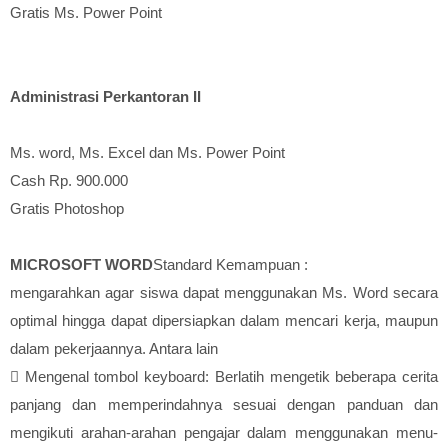
Gratis Ms. Power Point
Administrasi Perkantoran II
Ms. word, Ms. Excel dan Ms. Power Point
Cash Rp. 900.000
Gratis Photoshop
MICROSOFT WORD
Standard Kemampuan :
mengarahkan agar siswa dapat menggunakan Ms. Word secara
optimal hingga dapat dipersiapkan dalam mencari kerja, maupun
dalam pekerjaannya. Antara lain

Mengenal tombol keyboard: Berlatih mengetik beberapa cerita
panjang dan memperindahnya sesuai dengan panduan dan
mengikuti arahan-arahan pengajar dalam menggunakan menu-