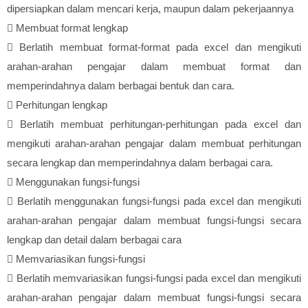
dipersiapkan dalam mencari kerja, maupun dalam pekerjaannya

Membuat format lengkap

Berlatih membuat format-format pada excel dan mengikuti
arahan-arahan pengajar dalam membuat format dan
memperindahnya dalam berbagai bentuk dan cara.

Perhitungan lengkap

Berlatih membuat perhitungan-perhitungan pada excel dan
mengikuti arahan-arahan pengajar dalam membuat perhitungan
secara lengkap dan memperindahnya dalam berbagai cara.

Menggunakan fungsi-fungsi

Berlatih menggunakan fungsi-fungsi pada excel dan mengikuti
arahan-arahan pengajar dalam membuat fungsi-fungsi secara
lengkap dan detail dalam berbagai cara

Memvariasikan fungsi-fungsi

Berlatih memvariasikan fungsi-fungsi pada excel dan mengikuti
arahan-arahan pengajar dalam membuat fungsi-fungsi secara