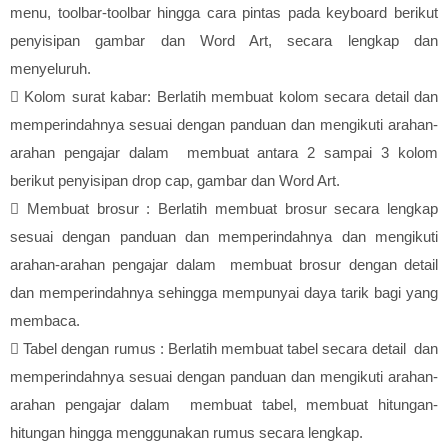
menu, toolbar-toolbar hingga cara pintas pada keyboard berikut
penyisipan gambar dan Word Art, secara lengkap dan
menyeluruh.

Kolom surat kabar: Berlatih membuat kolom secara detail dan
memperindahnya sesuai dengan panduan dan mengikuti arahan-
arahan pengajar dalam membuat antara 2 sampai 3 kolom
berikut penyisipan drop cap, gambar dan Word Art.

Membuat brosur : Berlatih membuat brosur secara lengkap
sesuai dengan panduan dan memperindahnya dan mengikuti
arahan-arahan pengajar dalam membuat brosur dengan detail
dan memperindahnya sehingga mempunyai daya tarik bagi yang
membaca.

Tabel dengan rumus : Berlatih membuat tabel secara detail dan
memperindahnya sesuai dengan panduan dan mengikuti arahan-
arahan pengajar dalam membuat tabel, membuat hitungan-
hitungan hingga menggunakan rumus secara lengkap.