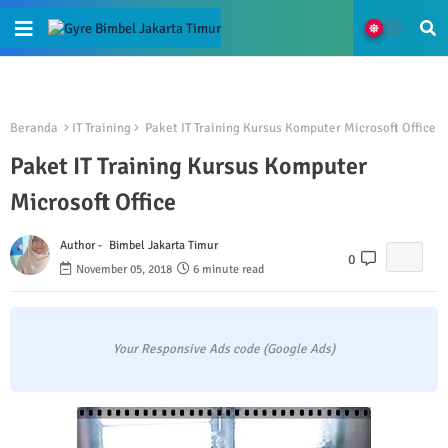
Beranda
IT Training
Paket IT Training Kursus Komputer Microsoft Office
Paket IT Training Kursus Komputer
Microsoft Office
Author -
Bimbel Jakarta Timur
0
November 05, 2018
6 minute read
Your Responsive Ads code (Google Ads)