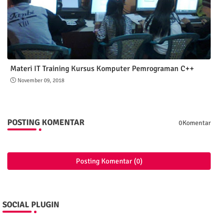
Materi IT Training Kursus Komputer Pemrograman C++
November 09, 2018
POSTING KOMENTAR
0Komentar
Posting Komentar (0)
SOCIAL PLUGIN