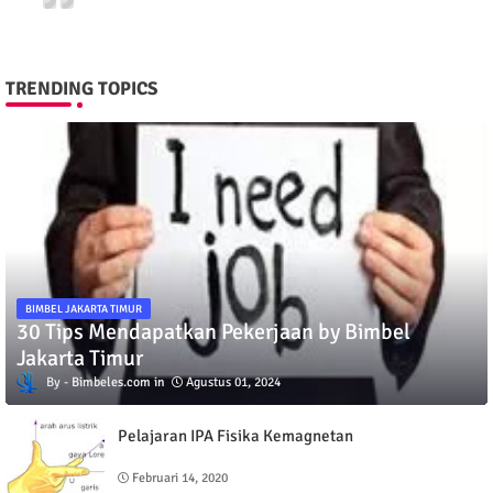
TRENDING TOPICS
BIMBEL JAKARTA TIMUR
30 Tips Mendapatkan Pekerjaan by Bimbel
Jakarta Timur
Bimbeles.com
Agustus 01, 2024
Pelajaran IPA Fisika Kemagnetan
Februari 14, 2020