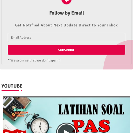
Follow by Email
Get Notified About Next Update Direct to Your inbox
* We promise that we don't spam !
YOUTUBE