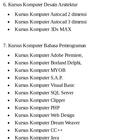
6. Kursus Komputer Desain Arsitektur
Kursus Komputer Autocad 2 dimensi
Kursus Komputer Autocad 3 dimensi
Kursus Komputer 3Ds MAX
7. Kursus Komputer Bahasa Pemrograman
Kursus Komputer Adobe Premiere,
Kursus Komputer Borland Delphi,
Kursus Komputer MYOB
Kursus Komputer S.A.P.
Kursus Komputer Visual Basic
Kursus Komputer SQL Server
Kursus Komputer Clipper
Kursus Komputer PHP
Kursus Komputer Web Design
Kursus Komputer Dream Weaver
Kursus Komputer CC++
Kursus Komputer Java