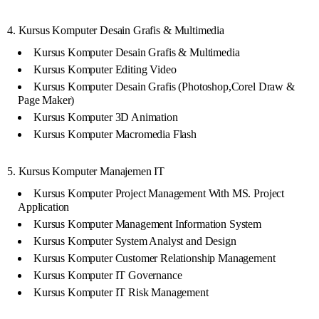
4. Kursus Komputer Desain Grafis & Multimedia
Kursus Komputer Desain Grafis & Multimedia
Kursus Komputer Editing Video
Kursus Komputer Desain Grafis (Photoshop,Corel Draw &
Page Maker)
Kursus Komputer 3D Animation
Kursus Komputer Macromedia Flash
5. Kursus Komputer Manajemen IT
Kursus Komputer Project Management With MS. Project
Application
Kursus Komputer Management Information System
Kursus Komputer System Analyst and Design
Kursus Komputer Customer Relationship Management
Kursus Komputer IT Governance
Kursus Komputer IT Risk Management