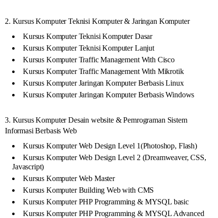
2. Kursus Komputer Teknisi Komputer & Jaringan Komputer
Kursus Komputer Teknisi Komputer Dasar
Kursus Komputer Teknisi Komputer Lanjut
Kursus Komputer Traffic Management With Cisco
Kursus Komputer Traffic Management With Mikrotik
Kursus Komputer Jaringan Komputer Berbasis Linux
Kursus Komputer Jaringan Komputer Berbasis Windows
3. Kursus Komputer Desain website & Pemrograman Sistem
Informasi Berbasis Web
Kursus Komputer Web Design Level 1(Photoshop, Flash)
Kursus Komputer Web Design Level 2 (Dreamweaver, CSS,
Javascript)
Kursus Komputer Web Master
Kursus Komputer Building Web with CMS
Kursus Komputer PHP Programming & MYSQL basic
Kursus Komputer PHP Programming & MYSQL Advanced