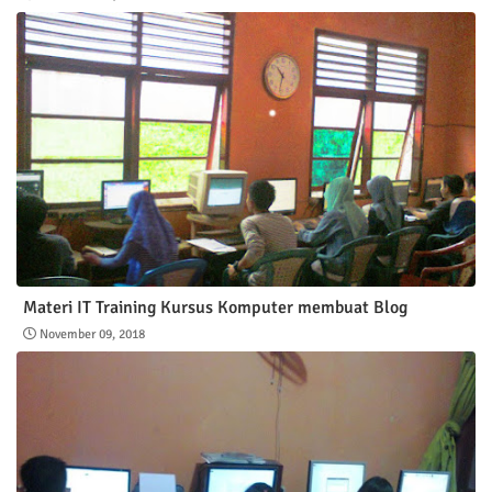
Materi IT Training Kursus Komputer membuat Blog
November 09, 2018