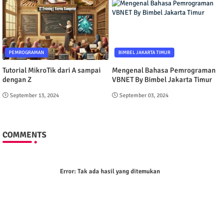
PEMROGRAMAN
BIMBEL JAKARTA TIMUR
Tutorial MikroTik dari A sampai
Mengenal Bahasa Pemrograman
dengan Z
VBNET By Bimbel Jakarta Timur
September 13, 2024
September 03, 2024
COMMENTS
Error:
Tak ada hasil yang ditemukan