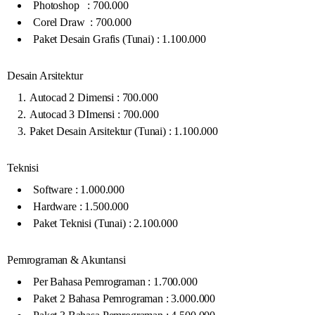
Photoshop : 700.000
Corel Draw : 700.000
Paket Desain Grafis (Tunai) : 1.100.000
Desain Arsitektur
Autocad 2 Dimensi : 700.000
Autocad 3 DImensi : 700.000
Paket Desain Arsitektur (Tunai) : 1.100.000
Teknisi
Software : 1.000.000
Hardware : 1.500.000
Paket Teknisi (Tunai) : 2.100.000
Pemrograman & Akuntansi
Per Bahasa Pemrograman : 1.700.000
Paket 2 Bahasa Pemrograman : 3.000.000