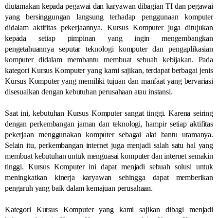
diutamakan kepada pegawai dan karyawan dibagian TI dan pegawai
yang bersinggungan langsung terhadap penggunaan komputer
didalam aktifitas pekerjaannya. Kursus Komputer juga ditujukan
kepada setiap pimpinan yang ingin mengembangkan
pengetahuannya seputar teknologi komputer dan pengaplikasian
komputer didalam membantu membuat sebuah kebijakan. Pada
kategori Kursus Komputer yang kami sajikan, terdapat berbagai jenis
Kursus Komputer yang memiliki tujuan dan manfaat yang bervariasi
disesuaikan dengan kebutuhan perusahaan atau instansi.
Saat ini, kebutuhan Kursus Komputer sangat tinggi. Karena seiring
dengan perkembangan jaman dan teknologi, hampir setiap aktifitas
pekerjaan menggunakan komputer sebagai alat bantu utamanya.
Selain itu, perkembangan internet juga menjadi salah satu hal yang
membuat kebutuhan untuk menguasai komputer dan internet semakin
tinggi. Kursus Komputer ini dapat menjadi sebuah solusi untuk
meningkatkan kinerja karyawan sehingga dapat memberikan
pengaruh yang baik dalam kemajuan perusahaan.
Kategori Kursus Komputer yang kami sajikan dibagi menjadi