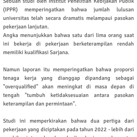
Sebuah studi oleh Institut Penelitian Kebijakan Publik
(IPPR) memperingatkan bahwa jumlah lulusan
universitas telah secara dramatis melampaui pasokan
pekerjaan lanjutan.
Angka menunjukkan bahwa satu dari lima orang saat
ini bekerja di pekerjaan berketerampilan rendah
memiliki kualifikasi Sarjana.
Namun laporan itu memperingatkan bahwa proporsi
tenaga kerja yang dianggap dipandang sebagai
"overqualified" akan meningkat di masa depan di
tengah "tumbuh ketidaksesuaian antara pasokan
keterampilan dan permintaan".
Studi ini memperkirakan bahwa dua pertiga dari
pekerjaan yang diciptakan pada tahun 2022 - lebih dari