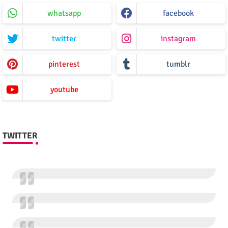
whatsapp
facebook
twitter
instagram
pinterest
tumblr
youtube
TWITTER