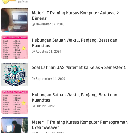
Materi IT Training Kursus Komputer Autocad 2
Dimensi
November 07, 2018
Hubungan Satuan Waktu, Panjang, Berat dan
Kuantitas
Agustus 01, 2024
Soal Latihan UAS Matematika Kelas 4 Semester 1
September 11, 2024
Hubungan Satuan Waktu, Panjang, Berat dan
Kuantitas
Juli 22, 2017
Materi IT Training Kursus Komputer Pemrograman
Dreamweaver