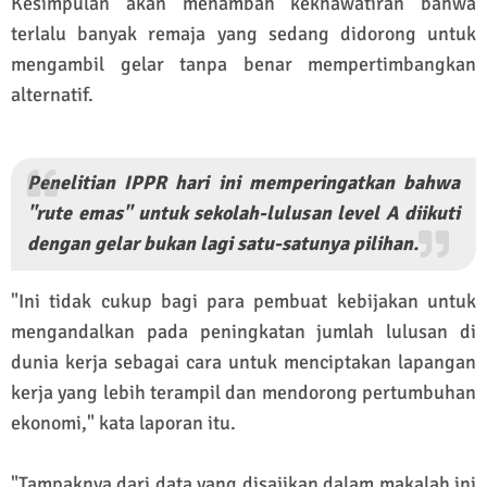
Kesimpulan akan menambah kekhawatiran bahwa
terlalu banyak remaja yang sedang didorong untuk
mengambil gelar tanpa benar mempertimbangkan
alternatif.
Penelitian IPPR hari ini memperingatkan bahwa
"rute emas" untuk sekolah-lulusan level A diikuti
dengan gelar bukan lagi satu-satunya pilihan.
"Ini tidak cukup bagi para pembuat kebijakan untuk
mengandalkan pada peningkatan jumlah lulusan di
dunia kerja sebagai cara untuk menciptakan lapangan
kerja yang lebih terampil dan mendorong pertumbuhan
ekonomi," kata laporan itu.
"Tampaknya dari data yang disajikan dalam makalah ini