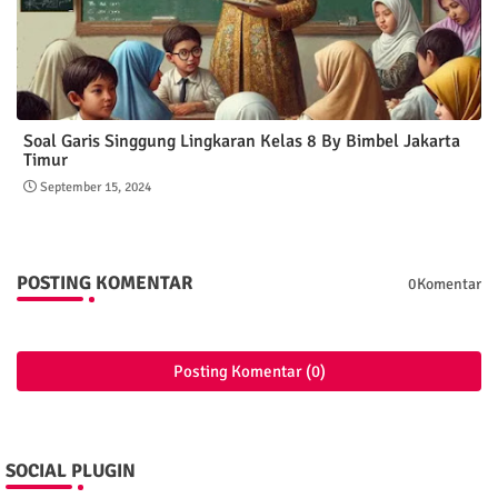
Soal Garis Singgung Lingkaran Kelas 8 By Bimbel Jakarta
Timur
September 15, 2024
POSTING KOMENTAR
0Komentar
Posting Komentar (0)
SOCIAL PLUGIN