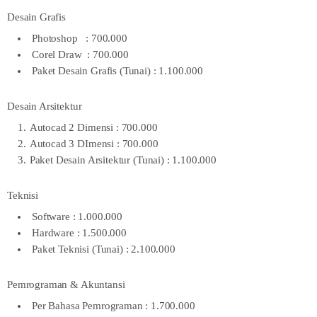
Desain Grafis
Photoshop : 700.000
Corel Draw : 700.000
Paket Desain Grafis (Tunai) : 1.100.000
Desain Arsitektur
Autocad 2 Dimensi : 700.000
Autocad 3 DImensi : 700.000
Paket Desain Arsitektur (Tunai) : 1.100.000
Teknisi
Software : 1.000.000
Hardware : 1.500.000
Paket Teknisi (Tunai) : 2.100.000
Pemrograman & Akuntansi
Per Bahasa Pemrograman : 1.700.000