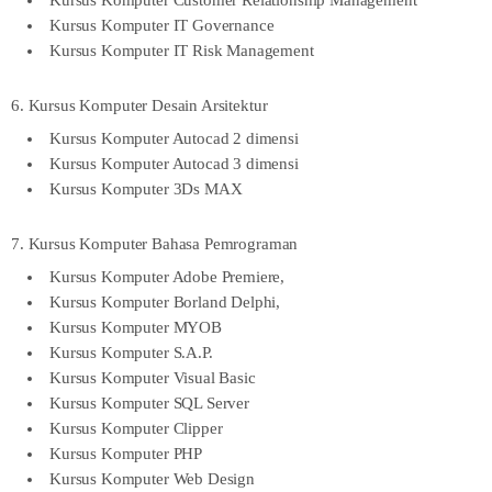
Kursus Komputer Customer Relationship Management
Kursus Komputer IT Governance
Kursus Komputer IT Risk Management
6. Kursus Komputer Desain Arsitektur
Kursus Komputer Autocad 2 dimensi
Kursus Komputer Autocad 3 dimensi
Kursus Komputer 3Ds MAX
7. Kursus Komputer Bahasa Pemrograman
Kursus Komputer Adobe Premiere,
Kursus Komputer Borland Delphi,
Kursus Komputer MYOB
Kursus Komputer S.A.P.
Kursus Komputer Visual Basic
Kursus Komputer SQL Server
Kursus Komputer Clipper
Kursus Komputer PHP
Kursus Komputer Web Design