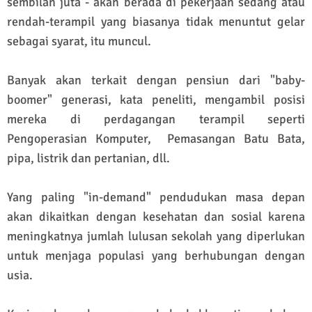
sembilan juta - akan berada di pekerjaan sedang atau
rendah-terampil yang biasanya tidak menuntut gelar
sebagai syarat, itu muncul.
Banyak akan terkait dengan pensiun dari "baby-
boomer" generasi, kata peneliti, mengambil posisi
mereka di perdagangan terampil seperti
Pengoperasian Komputer, Pemasangan Batu Bata,
pipa, listrik dan pertanian, dll.
Yang paling "in-demand" pendudukan masa depan
akan dikaitkan dengan kesehatan dan sosial karena
meningkatnya jumlah lulusan sekolah yang diperlukan
untuk menjaga populasi yang berhubungan dengan
usia.