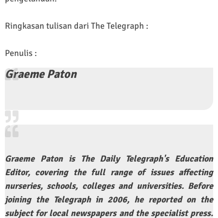
Ringkasan tulisan dari The Telegraph :
Penulis :
Graeme Paton
Graeme Paton is The Daily Telegraph's Education
Editor, covering the full range of issues affecting
nurseries, schools, colleges and universities. Before
joining the Telegraph in 2006, he reported on the
subject for local newspapers and the specialist press.