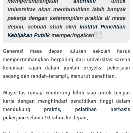
mempertimbangkan
alternatif
untuk
universitas akan membutuhkan lebih banyak
pekerja dengan keterampilan praktis di masa
depan, sebuah studi oleh
Institut Penelitian
Kebijakan Publik
memperingatkan
Generasi masa depan lulusan sekolah harus
mempertimbangkan berpaling dari universitas karena
kenaikan tajam dalam jumlah proyeksi pekerjaan
sedang dan rendah-terampil, menurut penelitian.
Mayoritas remaja cenderung lebih siap untuk tempat
kerja dengan menghindari pendidikan tinggi dalam
mendukung
praktis, pelatihan berbasis
pekerjaan
selama 10 tahun ke depan,