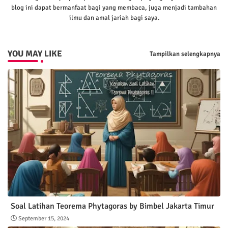
blog ini dapat bermanfaat bagi yang membaca, juga menjadi tambahan
ilmu dan amal jariah bagi saya.
YOU MAY LIKE
Tampilkan selengkapnya
Soal Latihan Teorema Phytagoras by Bimbel Jakarta Timur
September 15, 2024