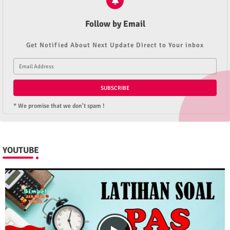
Follow by Email
Get Notified About Next Update Direct to Your inbox
* We promise that we don't spam !
YOUTUBE