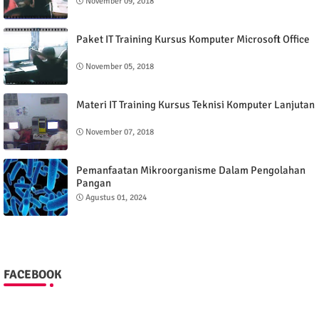
November 09, 2018
Paket IT Training Kursus Komputer Microsoft Office
November 05, 2018
Materi IT Training Kursus Teknisi Komputer Lanjutan
November 07, 2018
Pemanfaatan Mikroorganisme Dalam Pengolahan
Pangan
Agustus 01, 2024
FACEBOOK