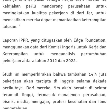
kebijakan perlu mendorong perusahaan untuk
meningkatkan kualitas pekerjaan di dari fer, untuk
memastikan mereka dapat memanfaatkan keterampilan
lulusan. "
Laporan IPPR, yang ditugaskan oleh Edge Foundation,
menggunakan data dari Komisi Inggris untuk Kerja dan
Keterampilan untuk menganalisis pertumbuhan
pekerjaan antara tahun 2012 dan 2022.
Studi ini memperkirakan bahwa tambahan 14,4 juta
pekerjaan akan tercipta di Inggris selama dekade
berikutnya. Dari mereka, 5m akan berada di sektor
terampil tinggi, termasuk manajemen perusahaan,
bisnis, media, mengajar, profesi kesehatan dan ilmu
pengetahuan.