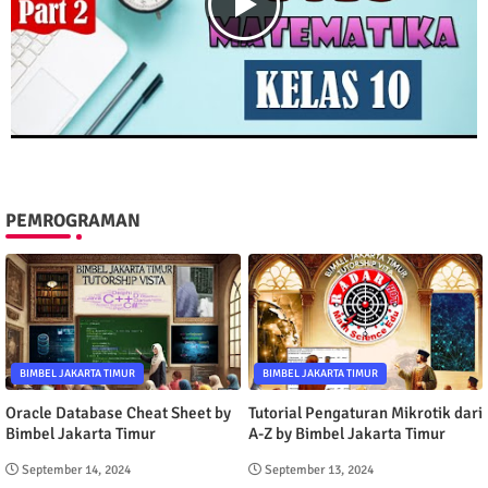
PEMROGRAMAN
BIMBEL JAKARTA TIMUR
BIMBEL JAKARTA TIMUR
Oracle Database Cheat Sheet by
Tutorial Pengaturan Mikrotik dari
Bimbel Jakarta Timur
A-Z by Bimbel Jakarta Timur
September 14, 2024
September 13, 2024