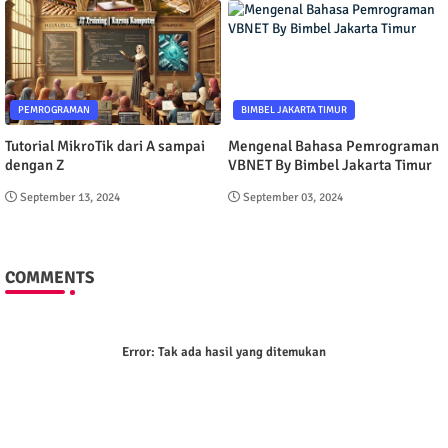
PEMROGRAMAN
BIMBEL JAKARTA TIMUR
Tutorial MikroTik dari A sampai
Mengenal Bahasa Pemrograman
dengan Z
VBNET By Bimbel Jakarta Timur
September 13, 2024
September 03, 2024
COMMENTS
Error:
Tak ada hasil yang ditemukan