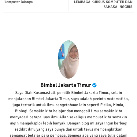
komputer lainnya
LEMBAGA KURSUS KOMPUTER DAN
BAHASA INGGRIS
p
Bimbel Jakarta Timur
Saya Diah Kusumastuti. pemilik Bimbel Jakarta Timur., selain
menjalankan Bimbel Jakarta Timur, saya adalah pecinta matematika,
juga tertarik untuk ilmu pengetahuan lain seperti Fisika, Kimia,
Biologi. Semakin kita belajar dan menggali ilmu semakin kita
menyadari betapa luas ilmu Allah sekaligus membuat kita semakin
ingin mengeksplor lebih banyak. Dengan blog ini saya ingin berbagi
sedikit ilmu yang saya punya dan untuk terus membangkitkan
semangat belajar para pembaca. Semoga apa yang saya tulis dalam