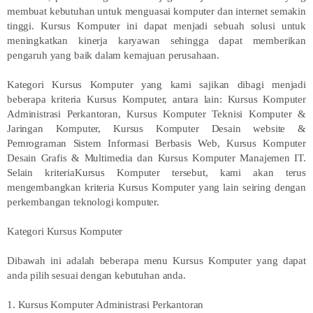
membuat kebutuhan untuk menguasai komputer dan internet semakin
tinggi. Kursus Komputer ini dapat menjadi sebuah solusi untuk
meningkatkan kinerja karyawan sehingga dapat memberikan
pengaruh yang baik dalam kemajuan perusahaan.
Kategori Kursus Komputer yang kami sajikan dibagi menjadi
beberapa kriteria Kursus Komputer, antara lain: Kursus Komputer
Administrasi Perkantoran, Kursus Komputer Teknisi Komputer &
Jaringan Komputer, Kursus Komputer Desain website &
Pemrograman Sistem Informasi Berbasis Web, Kursus Komputer
Desain Grafis & Multimedia dan Kursus Komputer Manajemen IT.
Selain kriteriaKursus Komputer tersebut, kami akan terus
mengembangkan kriteria Kursus Komputer yang lain seiring dengan
perkembangan teknologi komputer.
Kategori Kursus Komputer
Dibawah ini adalah beberapa menu Kursus Komputer yang dapat
anda pilih sesuai dengan kebutuhan anda.
1. Kursus Komputer Administrasi Perkantoran