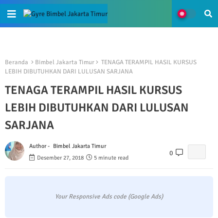
Beranda
Bimbel Jakarta Timur
TENAGA TERAMPIL HASIL KURSUS
LEBIH DIBUTUHKAN DARI LULUSAN SARJANA
TENAGA TERAMPIL HASIL KURSUS
LEBIH DIBUTUHKAN DARI LULUSAN
SARJANA
Author -
Bimbel Jakarta Timur
0
Desember 27, 2018
5 minute read
Your Responsive Ads code (Google Ads)