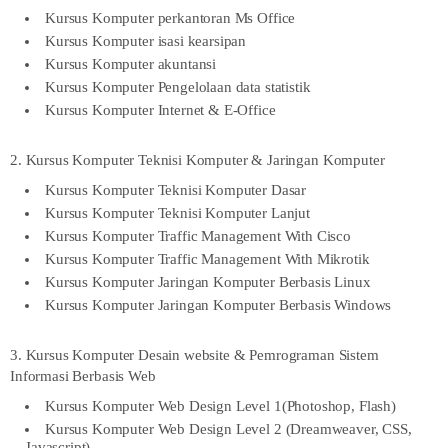
Kursus Komputer perkantoran Ms Office
Kursus Komputer isasi kearsipan
Kursus Komputer akuntansi
Kursus Komputer Pengelolaan data statistik
Kursus Komputer Internet & E-Office
2. Kursus Komputer Teknisi Komputer & Jaringan Komputer
Kursus Komputer Teknisi Komputer Dasar
Kursus Komputer Teknisi Komputer Lanjut
Kursus Komputer Traffic Management With Cisco
Kursus Komputer Traffic Management With Mikrotik
Kursus Komputer Jaringan Komputer Berbasis Linux
Kursus Komputer Jaringan Komputer Berbasis Windows
3. Kursus Komputer Desain website & Pemrograman Sistem
Informasi Berbasis Web
Kursus Komputer Web Design Level 1(Photoshop, Flash)
Kursus Komputer Web Design Level 2 (Dreamweaver, CSS,
Javascript)