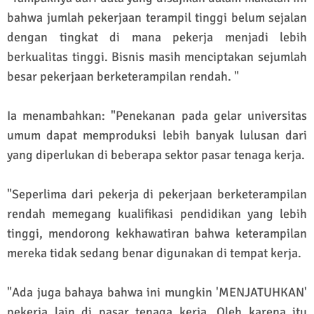
bahwa jumlah pekerjaan terampil tinggi belum sejalan
dengan tingkat di mana pekerja menjadi lebih
berkualitas tinggi. Bisnis masih menciptakan sejumlah
besar pekerjaan berketerampilan rendah. "
Ia menambahkan: "Penekanan pada gelar universitas
umum dapat memproduksi lebih banyak lulusan dari
yang diperlukan di beberapa sektor pasar tenaga kerja.
"Seperlima dari pekerja di pekerjaan berketerampilan
rendah memegang kualifikasi pendidikan yang lebih
tinggi, mendorong kekhawatiran bahwa keterampilan
mereka tidak sedang benar digunakan di tempat kerja.
"Ada juga bahaya bahwa ini mungkin 'MENJATUHKAN'
pekerja lain di pasar tenaga kerja. Oleh karena itu