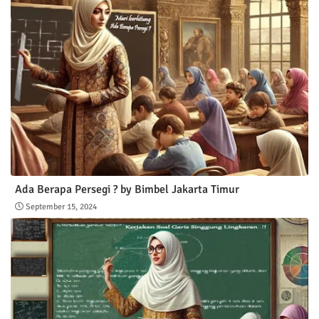
Ada Berapa Persegi ? by Bimbel Jakarta Timur
September 15, 2024