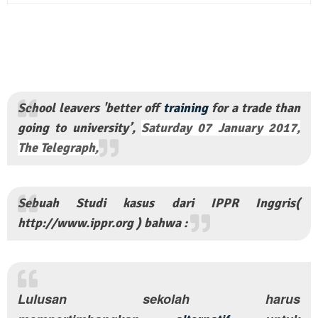
School leavers 'better off
training
for a trade than
going to university’,
Saturday 07 January 2017,
The Telegraph,
Sebuah Studi kasus dari IPPR Inggris(
http://www.ippr.org ) bahwa :
Lulusan sekolah harus