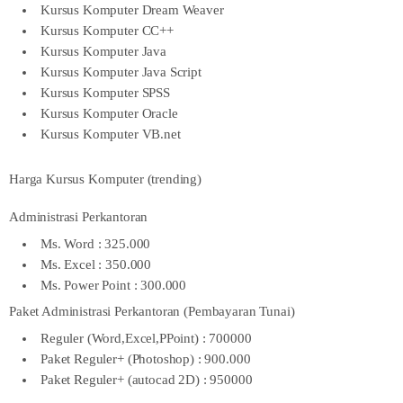
Kursus Komputer Dream Weaver
Kursus Komputer CC++
Kursus Komputer Java
Kursus Komputer Java Script
Kursus Komputer SPSS
Kursus Komputer Oracle
Kursus Komputer VB.net
Harga Kursus Komputer (trending)
Administrasi Perkantoran
Ms. Word : 325.000
Ms. Excel : 350.000
Ms. Power Point : 300.000
Paket Administrasi Perkantoran (Pembayaran Tunai)
Reguler (Word,Excel,PPoint) : 700000
Paket Reguler+ (Photoshop) : 900.000
Paket Reguler+ (autocad 2D) : 950000