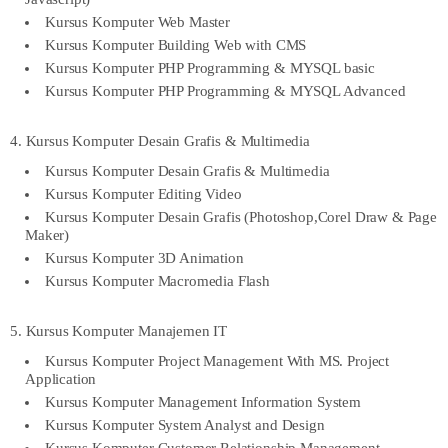
Kursus Komputer Web Master
Kursus Komputer Building Web with CMS
Kursus Komputer PHP Programming & MYSQL basic
Kursus Komputer PHP Programming & MYSQL Advanced
4. Kursus Komputer Desain Grafis & Multimedia
Kursus Komputer Desain Grafis & Multimedia
Kursus Komputer Editing Video
Kursus Komputer Desain Grafis (Photoshop,Corel Draw & Page
Maker)
Kursus Komputer 3D Animation
Kursus Komputer Macromedia Flash
5. Kursus Komputer Manajemen IT
Kursus Komputer Project Management With MS. Project
Application
Kursus Komputer Management Information System
Kursus Komputer System Analyst and Design