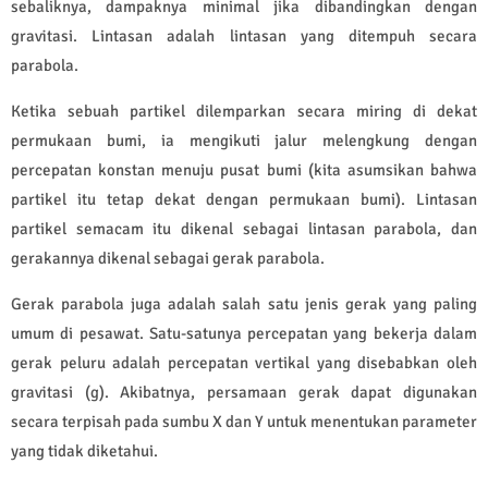
sebaliknya, dampaknya minimal jika dibandingkan dengan
gravitasi. Lintasan adalah lintasan yang ditempuh secara
parabola.
Ketika sebuah partikel dilemparkan secara miring di dekat
permukaan bumi, ia mengikuti jalur melengkung dengan
percepatan konstan menuju pusat bumi (kita asumsikan bahwa
partikel itu tetap dekat dengan permukaan bumi). Lintasan
partikel semacam itu dikenal sebagai lintasan parabola, dan
gerakannya dikenal sebagai gerak parabola.
Gerak parabola juga adalah salah satu jenis gerak yang paling
umum di pesawat. Satu-satunya percepatan yang bekerja dalam
gerak peluru adalah percepatan vertikal yang disebabkan oleh
gravitasi (g). Akibatnya, persamaan gerak dapat digunakan
secara terpisah pada sumbu X dan Y untuk menentukan parameter
yang tidak diketahui.