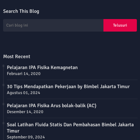
Search This Blog
Most Recent
Pelajaran IPA Fisika Kemagnetan
Februari 14, 2020
30 Tips Mendapatkan Pekerjaan by Bimbel Jakarta Timur
Agustus 01, 2024
Pelajaran IPA Fisika Arus bolak-balik (AC)
Desember 14, 2020
Soal Latihan Fluida Statis Dan Pembahasan Bimbel Jakarta
Timur
September 09, 2024