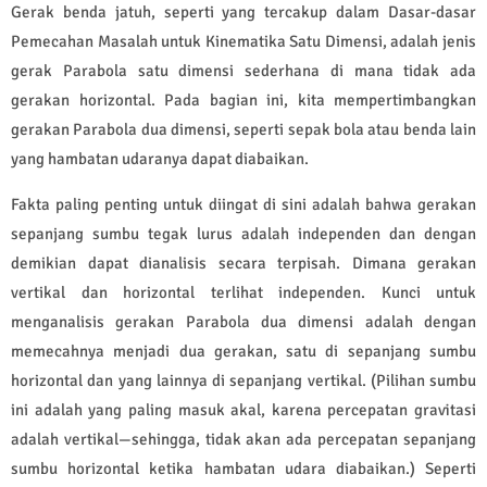
Gerak benda jatuh, seperti yang tercakup dalam Dasar-dasar
Pemecahan Masalah untuk Kinematika Satu Dimensi, adalah jenis
gerak Parabola satu dimensi sederhana di mana tidak ada
gerakan horizontal. Pada bagian ini, kita mempertimbangkan
gerakan Parabola dua dimensi, seperti sepak bola atau benda lain
yang hambatan udaranya dapat diabaikan.
Fakta paling penting untuk diingat di sini adalah bahwa gerakan
sepanjang sumbu tegak lurus adalah independen dan dengan
demikian dapat dianalisis secara terpisah. Dimana gerakan
vertikal dan horizontal terlihat independen. Kunci untuk
menganalisis gerakan Parabola dua dimensi adalah dengan
memecahnya menjadi dua gerakan, satu di sepanjang sumbu
horizontal dan yang lainnya di sepanjang vertikal. (Pilihan sumbu
ini adalah yang paling masuk akal, karena percepatan gravitasi
adalah vertikal—sehingga, tidak akan ada percepatan sepanjang
sumbu horizontal ketika hambatan udara diabaikan.) Seperti