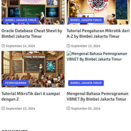
BIMBEL JAKARTA TIMUR
BIMBEL JAKARTA TIMUR
Oracle Database Cheat Sheet by
Tutorial Pengaturan Mikrotik dari
Bimbel Jakarta Timur
A-Z by Bimbel Jakarta Timur
September 14, 2024
September 13, 2024
PEMROGRAMAN
BIMBEL JAKARTA TIMUR
Tutorial MikroTik dari A sampai
Mengenal Bahasa Pemrograman
dengan Z
VBNET By Bimbel Jakarta Timur
September 13, 2024
September 03, 2024