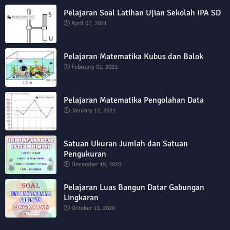
Pelajaran Soal Latihan Ujian Sekolah IPA SD
April 07, 2021
Pelajaran Matematika Kubus dan Balok
February 01, 2021
Pelajaran Matematika Pengolahan Data
January 12, 2021
Satuan Ukuran Jumlah dan Satuan
Pengukuran
December 19, 2020
Pelajaran Luas Bangun Datar Gabungan
Lingkaran
October 11, 2020