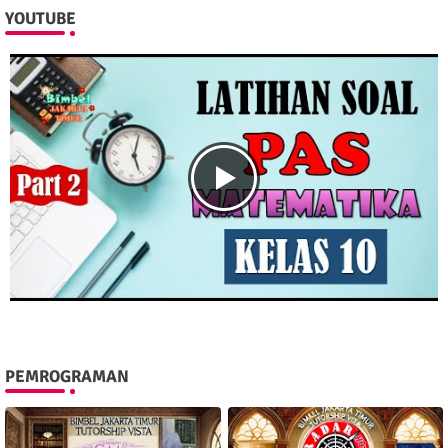
YOUTUBE
PEMROGRAMAN