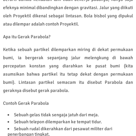
efeknya minimal dibandingkan dengan gravitasi. Jalur yang diikuti
oleh Proyektil dikenal sebagai lintasan. Bola bisbol yang dipukul
atau dilempar adalah contoh Proyektil.
Apa itu Gerak Parabola?
Ketika sebuah partikel dilemparkan miring di dekat permukaan
bumi, ia bergerak sepanjang jalur melengkung di bawah
percepatan konstan yang diarahkan ke pusat bumi (kita
asumsikan bahwa partikel itu tetap dekat dengan permukaan
bumi). Lintasan partikel semacam itu disebut Parabola dan
geraknya disebut gerak parabola.
Contoh Gerak Parabola
Sebuah gelas tidak sengaja jatuh dari meja.
Sebuah telepon dilemparkan ke tempat tidur.
Sebuah rudal dikerahkan dari pesawat militer dari
penerbangan tingkat.