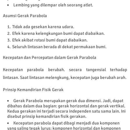
Lembing yang dilempar oleh seorang atlet.
Asumsi Gerak Parabola
Tidak ada gesekan karena udara.
Efek karena kelengkungan bumi dapat diabaikan.
Efek akibat rotasi bumi dapat diabaikan.
Seluruh lintasan berada di dekat permukaan bumi.
Kecepatan dan Percepatan dalam Gerak Parabola
Kecepatan parabola berubah. secara tangensial terhadap
lintasan. Saat lintasan melengkung, kecepatan juga berubah arah.
Prinsip Kemandirian Fisik Gerak
Gerak Parabola merupakan gerak dua dimensi. Jadi, dapat
dibahas dalam dua bagian: gerak horizontal dan gerak vertikal.
Kedua gerakan ini terjadi secara independen satu sama lain. Ini
disebut prinsip kemandirian fisik gerakan.
Kecepatan parabola dapat dibagi menjadi dua komponen
yang saling tegak lurus: komponen horizontal dan komponen