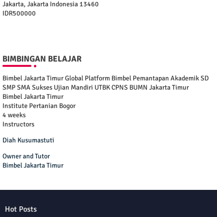
Jakarta
,
Jakarta Indonesia
13460
IDR500000
BIMBINGAN BELAJAR
Bimbel Jakarta Timur Global Platform Bimbel Pemantapan Akademik SD
SMP SMA Sukses Ujian Mandiri UTBK CPNS BUMN Jakarta Timur
Bimbel Jakarta Timur
Institute Pertanian Bogor
4 weeks
Instructors
Diah Kusumastuti
Owner and Tutor
Bimbel Jakarta Timur
Hot Posts