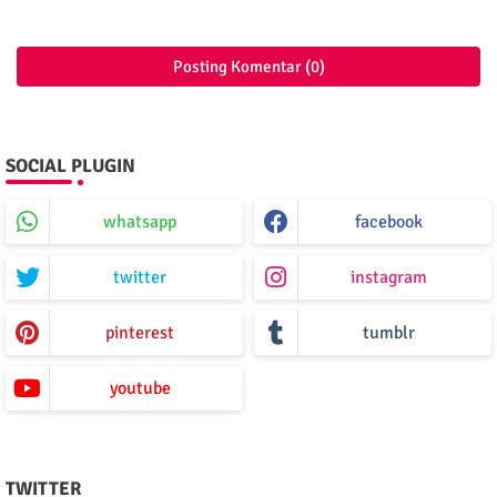
Posting Komentar (0)
SOCIAL PLUGIN
whatsapp
facebook
twitter
instagram
pinterest
tumblr
youtube
TWITTER