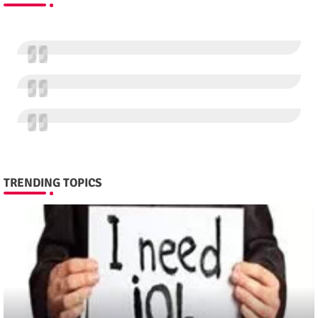
TRENDING TOPICS