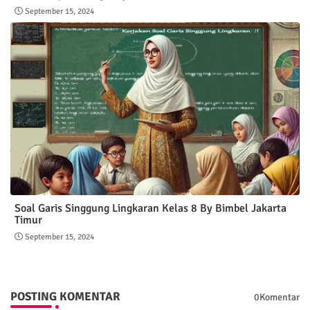
September 15, 2024
Soal Garis Singgung Lingkaran Kelas 8 By Bimbel Jakarta
Timur
September 15, 2024
POSTING KOMENTAR
0Komentar