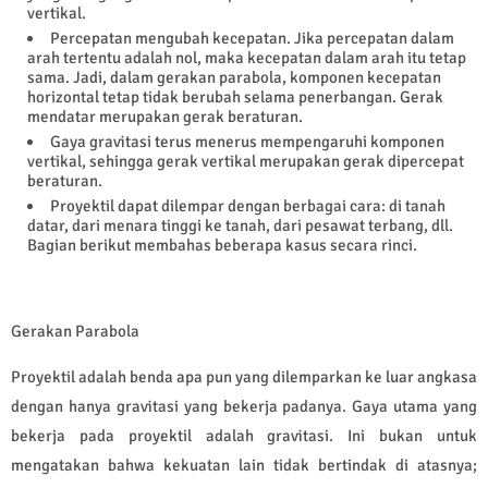
vertikal.
Percepatan mengubah kecepatan. Jika percepatan dalam
arah tertentu adalah nol, maka kecepatan dalam arah itu tetap
sama. Jadi, dalam gerakan parabola, komponen kecepatan
horizontal tetap tidak berubah selama penerbangan. Gerak
mendatar merupakan gerak beraturan.
Gaya gravitasi terus menerus mempengaruhi komponen
vertikal, sehingga gerak vertikal merupakan gerak dipercepat
beraturan.
Proyektil dapat dilempar dengan berbagai cara: di tanah
datar, dari menara tinggi ke tanah, dari pesawat terbang, dll.
Bagian berikut membahas beberapa kasus secara rinci.
Gerakan Parabola
Proyektil adalah benda apa pun yang dilemparkan ke luar angkasa
dengan hanya gravitasi yang bekerja padanya. Gaya utama yang
bekerja pada proyektil adalah gravitasi. Ini bukan untuk
mengatakan bahwa kekuatan lain tidak bertindak di atasnya;