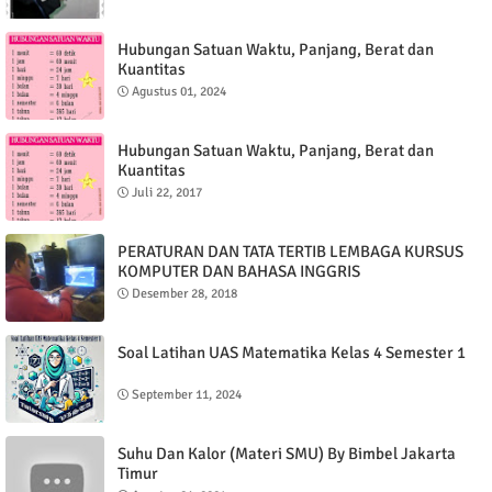
Hubungan Satuan Waktu, Panjang, Berat dan
Kuantitas
Agustus 01, 2024
Hubungan Satuan Waktu, Panjang, Berat dan
Kuantitas
Juli 22, 2017
PERATURAN DAN TATA TERTIB LEMBAGA KURSUS
KOMPUTER DAN BAHASA INGGRIS
Desember 28, 2018
Soal Latihan UAS Matematika Kelas 4 Semester 1
September 11, 2024
Suhu Dan Kalor (Materi SMU) By Bimbel Jakarta
Timur