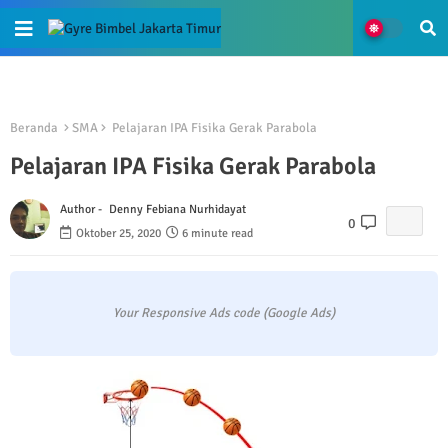
Beranda
SMA
Pelajaran IPA Fisika Gerak Parabola
Pelajaran IPA Fisika Gerak Parabola
Author -
Denny Febiana Nurhidayat
0
Oktober 25, 2020
6 minute read
Your Responsive Ads code (Google Ads)