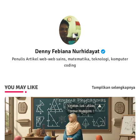
Denny Febiana Nurhidayat
Penulis Artikel web-web sains, matematika, teknologi, komputer
coding
YOU MAY LIKE
Tampilkan selengkapnya