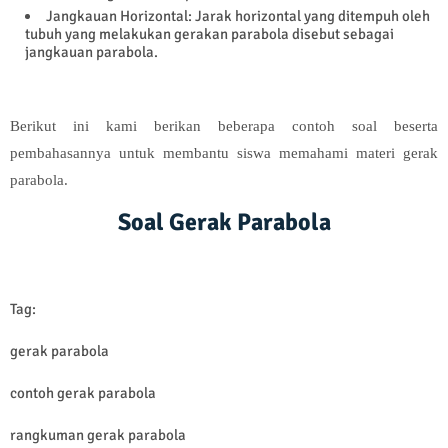
Jangkauan Horizontal: Jarak horizontal yang ditempuh oleh
tubuh yang melakukan gerakan parabola disebut sebagai
jangkauan parabola.
Berikut ini kami berikan beberapa contoh soal beserta
pembahasannya untuk membantu siswa memahami materi gerak
parabola.
Soal Gerak Parabola
Tag:
gerak parabola
contoh gerak parabola
rangkuman gerak parabola