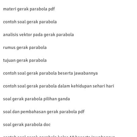
materi gerak parabola pdf
contoh soal gerak parabola
analisis vektor pada gerak parabola
rumus gerak parabola
tujuan gerak parabola
contoh soal gerak parabola beserta jawabannya
contoh soal gerak parabola dalam kehidupan sehari hari
soal gerak parabola pilihan ganda
soal dan pembahasan gerak parabola pdf
soal gerak parabola doc