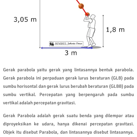
Gerak parabola yaitu gerak yang lintasannya bentuk parabola.
Gerak parabola ini perpaduan gerak lurus beraturan (GLB) pada
sumbu horisontal dan gerak lurus berubah beraturan (GLBB) pada
sumbu vertikal. Percepatan yang berpengaruh pada sumbu
vertikal adalah percepatan gravitasi.
Gerak Parabola adalah gerak suatu benda yang dilempar atau
diproyeksikan ke udara, hanya dikenai percepatan gravitasi.
Objek itu disebut Parabola, dan lintasannya disebut lintasannya.