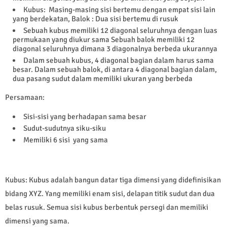
Kubus:
Masing-masing sisi bertemu dengan empat sisi lain
yang berdekatan, Balok : Dua sisi bertemu di rusuk
Sebuah kubus memiliki 12 diagonal seluruhnya dengan luas
permukaan yang diukur sama Sebuah balok memiliki 12
diagonal seluruhnya dimana 3 diagonalnya berbeda ukurannya
Dalam sebuah kubus, 4 diagonal bagian dalam harus sama
besar. Dalam sebuah balok, di antara 4 diagonal bagian dalam,
dua pasang sudut dalam memiliki ukuran yang berbeda
Persamaan:
Sisi-sisi yang berhadapan sama besar
Sudut-sudutnya siku-siku
Memiliki 6 sisi yang sama
Kubus: Kubus adalah bangun datar tiga dimensi yang didefinisikan
bidang XYZ. Yang memiliki enam sisi, delapan titik sudut dan dua
belas rusuk. Semua sisi kubus berbentuk persegi dan memiliki
dimensi yang sama.