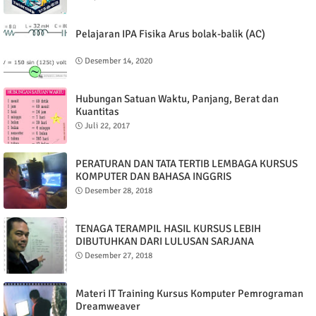
Pelajaran IPA Fisika Arus bolak-balik (AC)
Desember 14, 2020
Hubungan Satuan Waktu, Panjang, Berat dan
Kuantitas
Juli 22, 2017
PERATURAN DAN TATA TERTIB LEMBAGA KURSUS
KOMPUTER DAN BAHASA INGGRIS
Desember 28, 2018
TENAGA TERAMPIL HASIL KURSUS LEBIH
DIBUTUHKAN DARI LULUSAN SARJANA
Desember 27, 2018
Materi IT Training Kursus Komputer Pemrograman
Dreamweaver