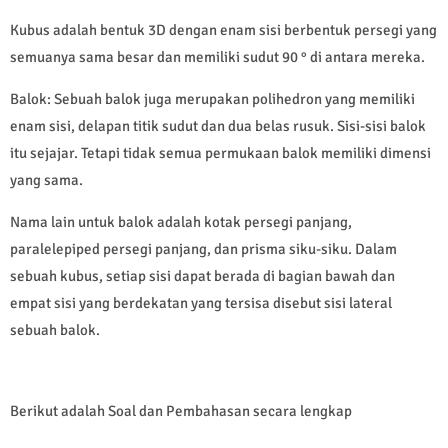
Kubus adalah bentuk 3D dengan enam sisi berbentuk persegi yang
semuanya sama besar dan memiliki sudut 90 ° di antara mereka.
Balok: Sebuah balok juga merupakan polihedron yang memiliki
enam sisi, delapan titik sudut dan dua belas rusuk. Sisi-sisi balok
itu sejajar. Tetapi tidak semua permukaan balok memiliki dimensi
yang sama.
Nama lain untuk balok adalah kotak persegi panjang,
paralelepiped persegi panjang, dan prisma siku-siku. Dalam
sebuah kubus, setiap sisi dapat berada di bagian bawah dan
empat sisi yang berdekatan yang tersisa disebut sisi lateral
sebuah balok.
Berikut adalah Soal dan Pembahasan secara lengkap