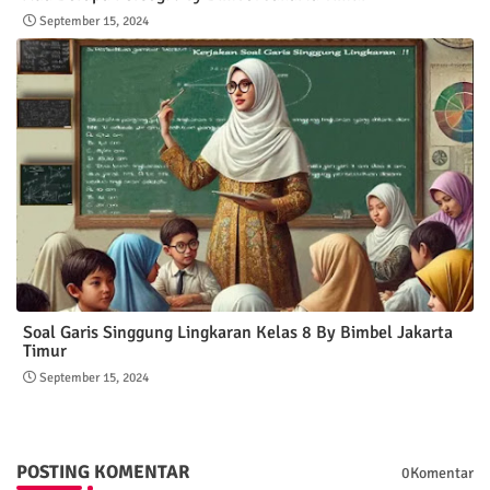
September 15, 2024
Soal Garis Singgung Lingkaran Kelas 8 By Bimbel Jakarta
Timur
September 15, 2024
POSTING KOMENTAR
0Komentar