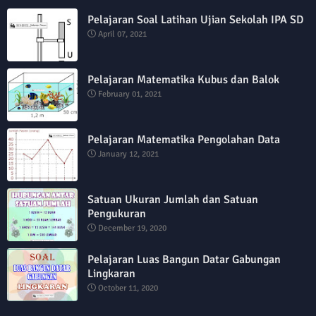
Pelajaran Soal Latihan Ujian Sekolah IPA SD
April 07, 2021
Pelajaran Matematika Kubus dan Balok
February 01, 2021
Pelajaran Matematika Pengolahan Data
January 12, 2021
Satuan Ukuran Jumlah dan Satuan
Pengukuran
December 19, 2020
Pelajaran Luas Bangun Datar Gabungan
Lingkaran
October 11, 2020