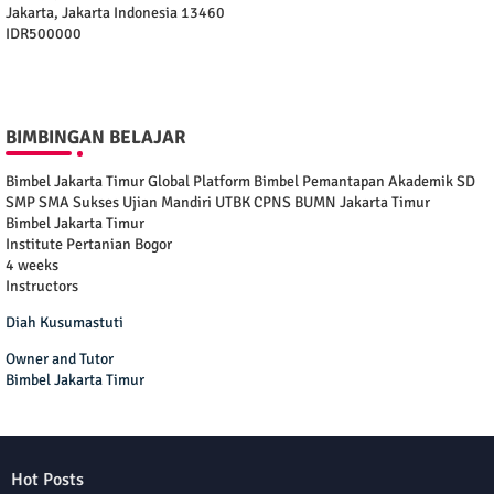
Jakarta
,
Jakarta Indonesia
13460
IDR500000
BIMBINGAN BELAJAR
Bimbel Jakarta Timur Global Platform Bimbel Pemantapan Akademik SD
SMP SMA Sukses Ujian Mandiri UTBK CPNS BUMN Jakarta Timur
Bimbel Jakarta Timur
Institute Pertanian Bogor
4 weeks
Instructors
Diah Kusumastuti
Owner and Tutor
Bimbel Jakarta Timur
Hot Posts