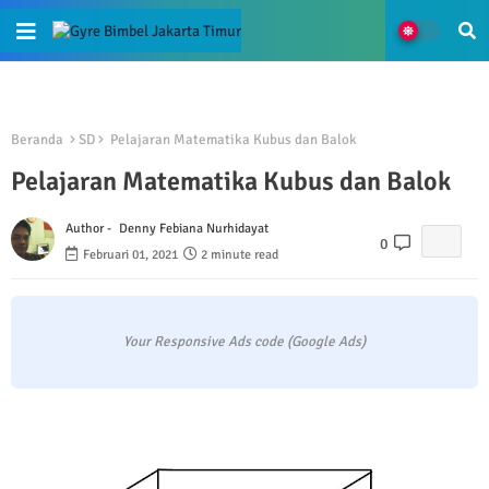
Beranda
SD
Pelajaran Matematika Kubus dan Balok
Pelajaran Matematika Kubus dan Balok
Author -
Denny Febiana Nurhidayat
0
Februari 01, 2021
2 minute read
Your Responsive Ads code (Google Ads)