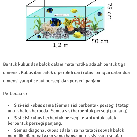
Bentuk kubus dan balok dalam matematika adalah bentuk tiga
dimensi. Kubus dan balok diperoleh dari rotasi bangun datar dua
dimensi yang disebut persegi dan persegi panjang.
Perbedaan :
Sisi-sisi kubus sama (Semua sisi berbentuk persegi ) tetapi
untuk balok berbeda (Semua sisi berbentuk persegi panjang).
Sisi-sisi kubus berbentuk persegi tetapi untuk balok,
berbentuk persegi panjang.
Semua diagonal kubus adalah sama tetapi sebuah balok
memiliki diagonal yang sama hanya untuk sisi yang sejajar.