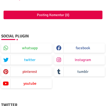
Posting Komentar (0)
SOCIAL PLUGIN
whatsapp
facebook
twitter
instagram
pinterest
tumblr
youtube
TWITTER