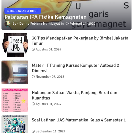
BIMBEL JAKARTA TIMUR
Pelajaran IPA Fisika Kemagnetan
Denny Febiana Nurhidayat
Februari 14, 2020
30 Tips Mendapatkan Pekerjaan by Bimbel Jakarta
Timur
Agustus 01, 2024
Materi IT Training Kursus Komputer Autocad 2
Dimensi
November 07, 2018
Hubungan Satuan Waktu, Panjang, Berat dan
Kuantitas
Agustus 01, 2024
Soal Latihan UAS Matematika Kelas 4 Semester 1
September 11, 2024