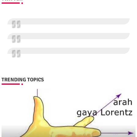
TRENDING TOPICS