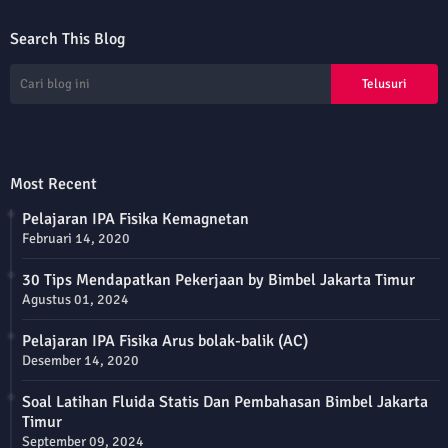
Search This Blog
Most Recent
Pelajaran IPA Fisika Kemagnetan
Februari 14, 2020
30 Tips Mendapatkan Pekerjaan by Bimbel Jakarta Timur
Agustus 01, 2024
Pelajaran IPA Fisika Arus bolak-balik (AC)
Desember 14, 2020
Soal Latihan Fluida Statis Dan Pembahasan Bimbel Jakarta
Timur
September 09, 2024