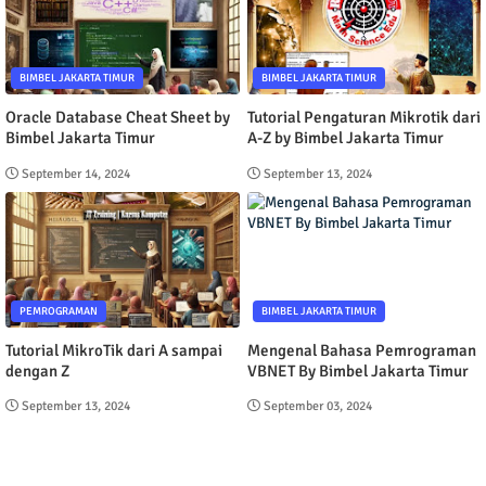
BIMBEL JAKARTA TIMUR
BIMBEL JAKARTA TIMUR
Oracle Database Cheat Sheet by
Tutorial Pengaturan Mikrotik dari
Bimbel Jakarta Timur
A-Z by Bimbel Jakarta Timur
September 14, 2024
September 13, 2024
PEMROGRAMAN
BIMBEL JAKARTA TIMUR
Tutorial MikroTik dari A sampai
Mengenal Bahasa Pemrograman
dengan Z
VBNET By Bimbel Jakarta Timur
September 13, 2024
September 03, 2024