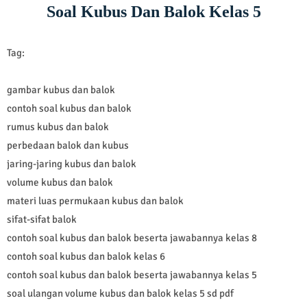
Soal Kubus Dan Balok Kelas 5
Tag:
gambar kubus dan balok
contoh soal kubus dan balok
rumus kubus dan balok
perbedaan balok dan kubus
jaring-jaring kubus dan balok
volume kubus dan balok
materi luas permukaan kubus dan balok
sifat-sifat balok
contoh soal kubus dan balok beserta jawabannya kelas 8
contoh soal kubus dan balok kelas 6
contoh soal kubus dan balok beserta jawabannya kelas 5
soal ulangan volume kubus dan balok kelas 5 sd pdf