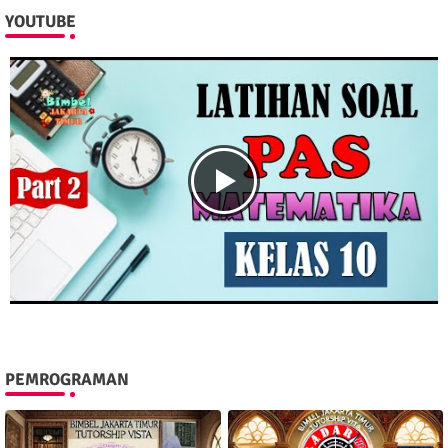
YOUTUBE
PEMROGRAMAN