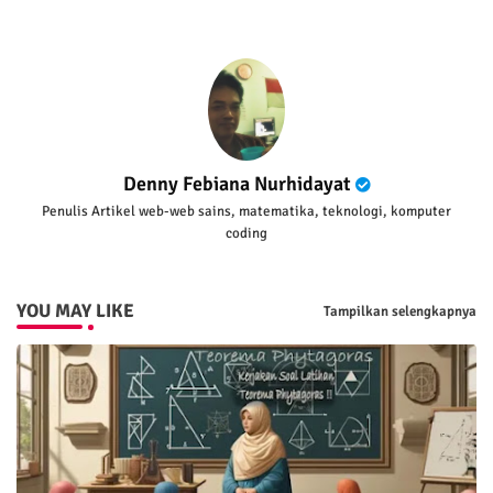
Denny Febiana Nurhidayat
Penulis Artikel web-web sains, matematika, teknologi, komputer
coding
YOU MAY LIKE
Tampilkan selengkapnya