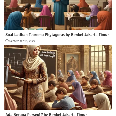
Soal Latihan Teorema Phytagoras by Bimbel Jakarta Timur
September 15, 2024
Ada Berapa Persegi ? by Bimbel Jakarta Timur