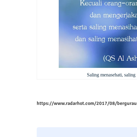
Saling menasehati, salin
https://www.radarhot.com/2017/08/bergurau-