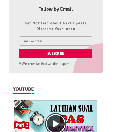
Follow by Email
Get Notified About Next Update
Direct to Your inbox
* We promise that we don't spam !
YOUTUBE