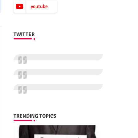
youtube
TWITTER
TRENDING TOPICS