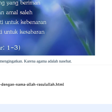
g mengingatkan. Karena agama adalah nasehat.
dengan-nama-allah-rasulullah.html