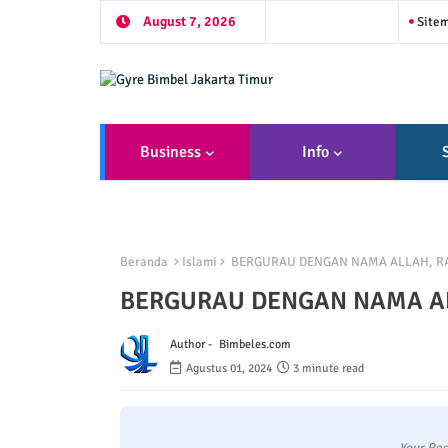
August 7, 2026
Site
Business
Info
Beranda
Islami
BERGURAU DENGAN NAMA ALLAH, RA
BERGURAU DENGAN NAMA AL
Author -
Bimbeles.com
Agustus 01, 2024
3 minute read