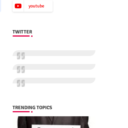
youtube
TWITTER
TRENDING TOPICS