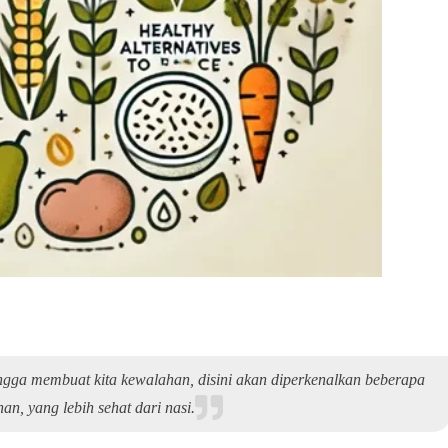
ngga membuat kita kewalahan, disini akan diperkenalkan beberapa
an, yang lebih sehat dari nasi.