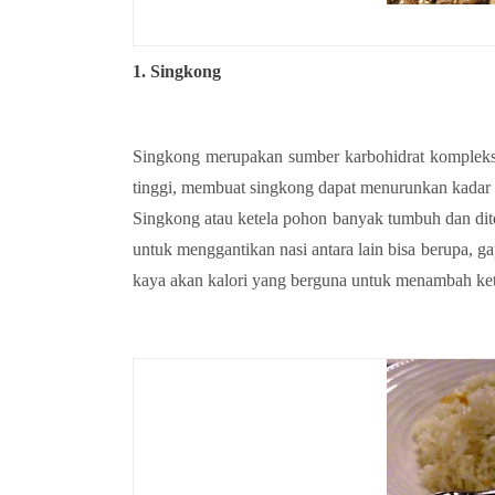
1. Singkong
Singkong merupakan sumber karbohidrat kompleks 
tinggi, membuat singkong dapat menurunkan kadar kol
Singkong atau ketela pohon banyak tumbuh dan dit
untuk menggantikan nasi antara lain bisa berupa, ga
kaya akan kalori yang berguna untuk menambah ke