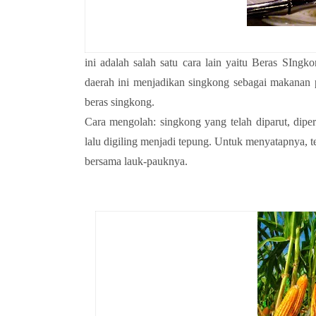
ini adalah salah satu cara lain yaitu Beras SIng
daerah ini menjadikan singkong sebagai makanan
beras singkong.
Cara mengolah: singkong yang telah diparut, dipe
lalu digiling menjadi tepung. Untuk menyatapnya, t
bersama lauk-pauknya.